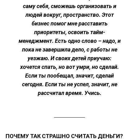
саму себя, сможешь организовать и
людей вокруг, пространство. Этот
бизнес помог мне расставить
приоритеты, освоить тайм-
менеджмент. Есть одно слово – надо, и
пока не завершила дело, с работы не
уезжаю. И своих детей приучаю:
хочется спать, но вот умри, но сделай.
Если ты пообещал, значит, сделай
сегодня. Если ты не успел, значит, не
рассчитал время. Учись.
ПОЧЕМУ ТАК СТРАШНО СЧИТАТЬ ДЕНЬГИ?