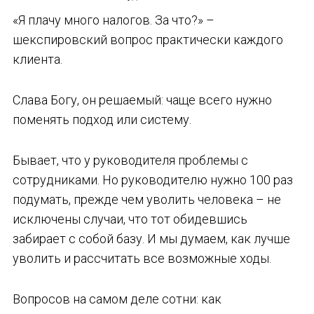
«Я плачу много налогов. За что?» –
шекспировский вопрос практически каждого
клиента.
Слава Богу, он решаемый: чаще всего нужно
поменять подход или систему.
Бывает, что у руководителя проблемы с
сотрудниками. Но руководителю нужно 100 раз
подумать, прежде чем уволить человека – не
исключены случаи, что тот обидевшись
забирает с собой базу. И мы думаем, как лучше
уволить и рассчитать все возможные ходы.
Вопросов на самом деле сотни: как