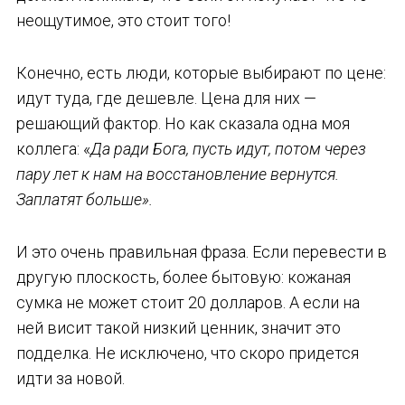
неощутимое, это стоит того!
Конечно, есть люди, которые выбирают по цене:
идут туда, где дешевле. Цена для них —
решающий фактор. Но как сказала одна моя
коллега: «
Да ради Бога, пусть идут, потом через
пару лет к нам на восстановление вернутся.
Заплатят больше».
И это очень правильная фраза. Если перевести в
другую плоскость, более бытовую: кожаная
сумка не может стоит 20 долларов. А если на
ней висит такой низкий ценник, значит это
подделка. Не исключено, что скоро придется
идти за новой.