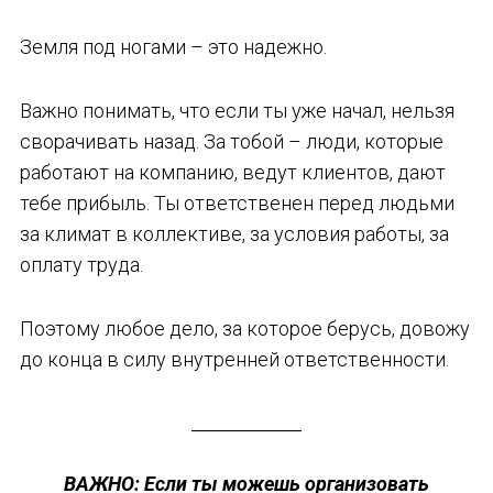
Земля под ногами – это надежно.
Важно понимать, что если ты уже начал, нельзя
сворачивать назад. За тобой – люди, которые
работают на компанию, ведут клиентов, дают
тебе прибыль. Ты ответственен перед людьми
за климат в коллективе, за условия работы, за
оплату труда.
Поэтому любое дело, за которое берусь, довожу
до конца в силу внутренней ответственности.
ВАЖНО: Если ты можешь организовать