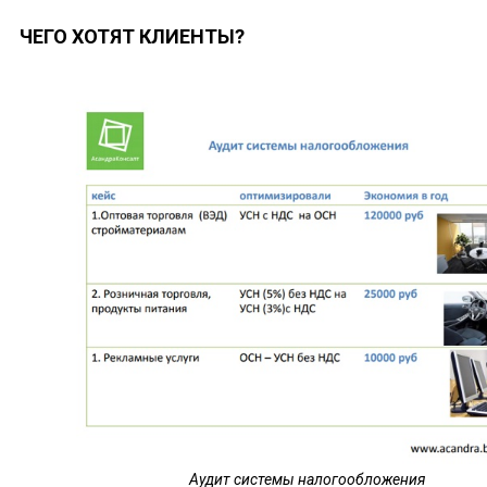
ЧЕГО ХОТЯТ КЛИЕНТЫ?
Аудит системы налогообложения