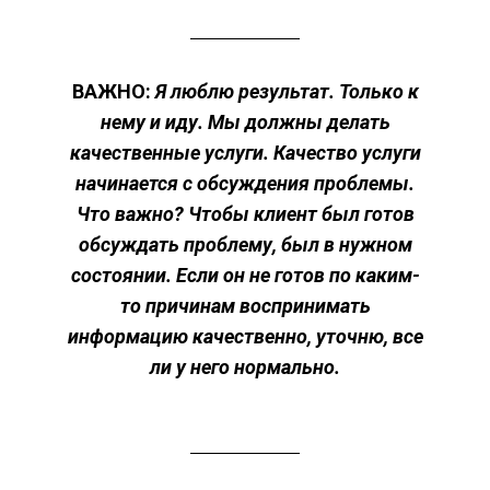
ВАЖНО:
Я люблю результат. Только к
нему и иду. Мы должны делать
качественные услуги. Качество услуги
начинается с обсуждения проблемы.
Что важно? Чтобы клиент был готов
обсуждать проблему, был в нужном
состоянии. Если он не готов по каким-
то причинам воспринимать
информацию качественно, уточню, все
ли у него нормально.