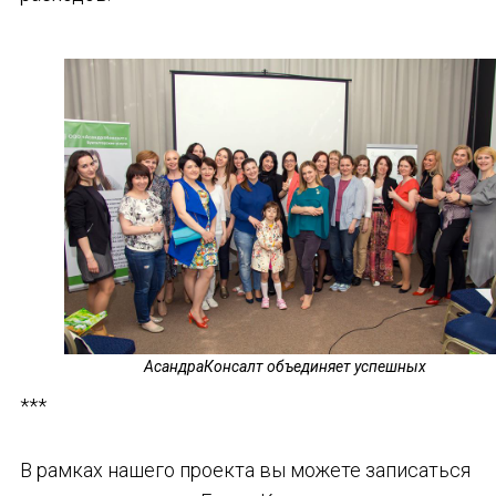
АсандраКонсалт объединяет успешных
***
В рамках нашего проекта вы можете записаться