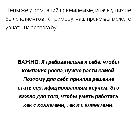
Цены же у компаний приемлемые, иначе у них не
было клиентов. К примеру, наш прайс вы можете
узнать на acandra.by.
ВАЖНО:
Я требовательна к себе: чтобы
компания росла, нужно расти самой.
Поэтому для себя приняла решение
стать сертифицированным коучем. Это
важно для того, чтобы уметь работать
как с коллегами, так и с клиентами.