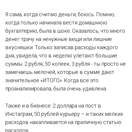
Я сама, когда считаю деньги, боюсь. Помню,
когда только начинала вести домашнюю
бухгалтерию, была в шоке. Оказалось, что много
денег трачу на ненужные вещи или лишние
вкусняшки. Только записав расходы каждого
дня, увидела, что в неделю улетают большие
суммы. 2 рубля, 50 копеек, 3 рубля - ты просто не
замечаешь мелочей, которые в сумме дают
значительное «ИТОГО». Когда все это
проанализировала, была очень удивлена.
Также и в бизнесе: 2 доллара на пост в
Инстаграм, 50 рублей курьеру – и таких мелких
расходов накапливается на приличную статью
расходов.