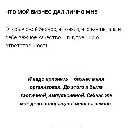
ЧТО МОЙ БИЗНЕС ДАЛ ЛИЧНО МНЕ
Открыв свой бизнес, я поняла, что воспитала в
себе важное качество – внутреннюю
ответственность.
И надо признать – бизнес меня
организовал. До этого я была
хаотичной, импульсивной. Сейчас же
мое дело возвращает меня на землю.