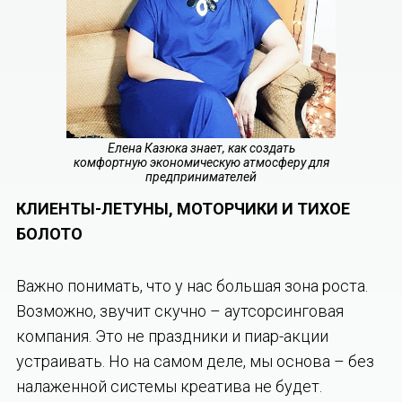
Елена Казюка знает, как создать
комфортную экономическую атмосферу для
предпринимателей
КЛИЕНТЫ-ЛЕТУНЫ, МОТОРЧИКИ И ТИХОЕ
БОЛОТО
Важно понимать, что у нас большая зона роста.
Возможно, звучит скучно – аутсорсинговая
компания. Это не праздники и пиар-акции
устраивать. Но на самом деле, мы основа – без
налаженной системы креатива не будет.