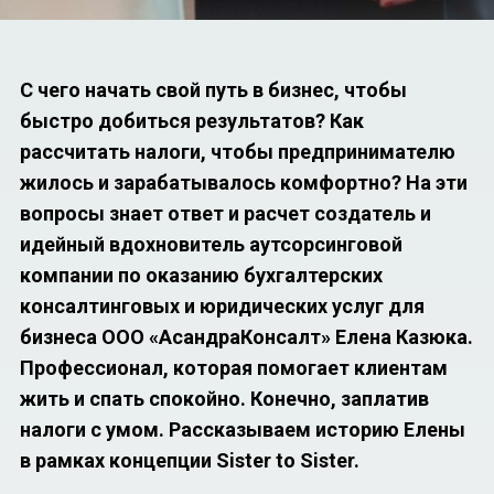
С чего начать свой путь в бизнес, чтобы
быстро добиться результатов? Как
рассчитать налоги, чтобы предпринимателю
жилось и зарабатывалось комфортно? На эти
вопросы знает ответ и расчет создатель и
идейный вдохновитель аутсорсинговой
компании по оказанию бухгалтерских
консалтинговых и юридических услуг для
бизнеса
ООО «АсандраКонсалт» Елена Казюка.
Профессионал, которая помогает клиентам
жить и спать спокойно. Конечно, заплатив
налоги с умом. Рассказываем историю Елены
в рамках концепции Sister to Sister.