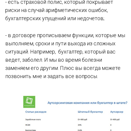
- есть страховой полис, который покрывает
риски на случай арифметических ошибок,
бухгалтерских упущений или недочетов;
- в договоре прописываем функции, которые мы
выполняем, сроки и пути выхода из сложных
ситуаций. Например, бухгалтер, который вас
ведет, заболел. И мы во время болезни
заменяем его другим. Плюс вы всегда можете
позвонить мне и задать все вопросы.