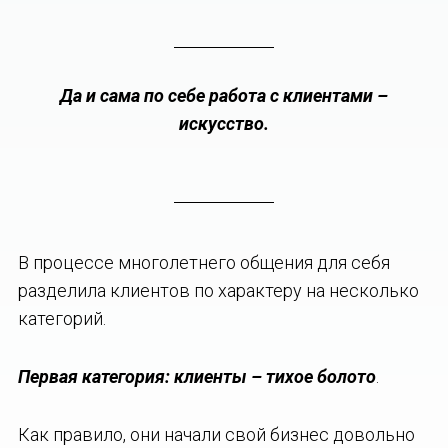
Да и сама по себе работа с клиентами –
искусство.
В процессе многолетнего общения для себя
разделила клиентов по характеру на несколько
категорий.
Первая категория: клиенты – тихое болото
.
Как правило, они начали свой бизнес довольно