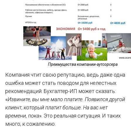
Преимущества компании-аутсорсера
Компания чтит свою репутацию, ведь даже одна
ошибка может стать поводом для нелестных
рекомендаций. Бухгалтер-ИП может сказать:
«
Извините, вы мне мало платите. Появился другой
клиент, который платит больше. На вас нет
времени, пока
». Это реальная ситуация. И таких
много, к сожалению.