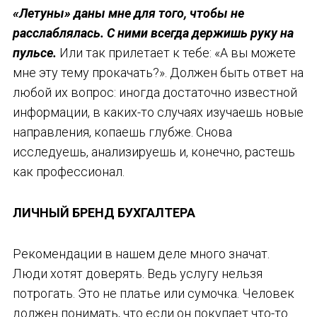
«Летуны» даны мне для того, чтобы не
расслаблялась. С ними всегда держишь руку на
пульсе.
Или так прилетает к тебе: «А вы можете
мне эту тему прокачать?». Должен быть ответ на
любой их вопрос: иногда достаточно известной
информации, в каких-то случаях изучаешь новые
направления, копаешь глубже. Снова
исследуешь, анализируешь и, конечно, растешь
как профессионал.
ЛИЧНЫЙ БРЕНД БУХГАЛТЕРА
Рекомендации в нашем деле много значат.
Люди хотят доверять. Ведь услугу нельзя
потрогать. Это не платье или сумочка. Человек
должен понимать, что если он покупает что-то