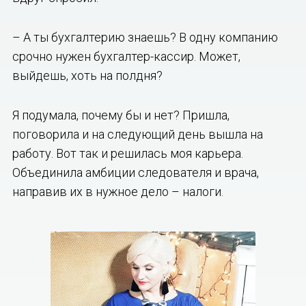
– А ты бухгалтерию знаешь? В одну компанию
срочно нужен бухгалтер-кассир. Может,
выйдешь, хоть на полдня?
Я подумала, почему бы и нет? Пришла,
поговорила и на следующий день вышла на
работу. Вот так и решилась моя карьера.
Объединила амбиции следователя и врача,
направив их в нужное дело – налоги.