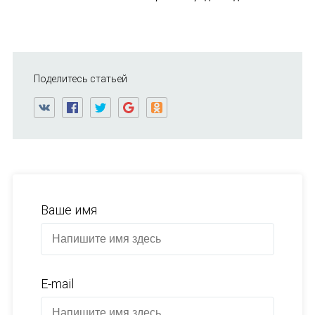
Поделитесь статьей
Ваше имя
E-mail