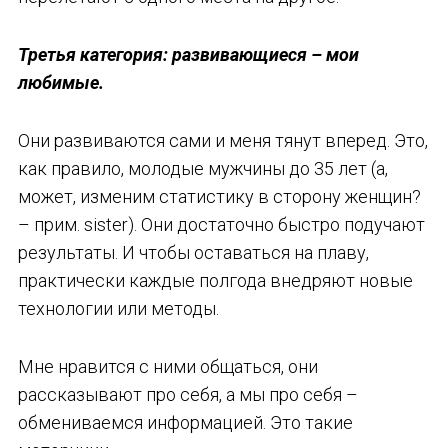
Третья категория: развивающиеся – мои
любимые.
Они развиваются сами и меня тянут вперед. Это,
как правило, молодые мужчины до 35 лет (а,
может, изменим статистику в сторону женщин?
– прим. sister). Они достаточно быстро подучают
результаты. И чтобы оставаться на плаву,
практически каждые полгода внедряют новые
технологии или методы.
Мне нравится с ними общаться, они
рассказывают про себя, а мы про себя –
обмениваемся информацией. Это такие