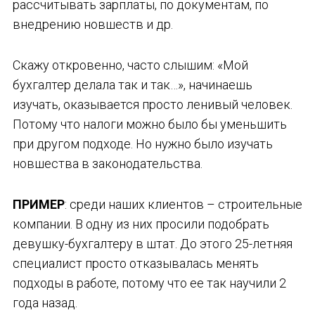
рассчитывать зарплаты, по документам, по
внедрению новшеств и др.
Скажу откровенно, часто слышим: «Мой
бухгалтер делала так и так…», начинаешь
изучать, оказывается просто ленивый человек.
Потому что налоги можно было бы уменьшить
при другом подходе. Но нужно было изучать
новшества в законодательства.
ПРИМЕР
: среди наших клиентов – строительные
компании. В одну из них просили подобрать
девушку-бухгалтеру в штат. До этого 25-летняя
специалист просто отказывалась менять
подходы в работе, потому что ее так научили 2
года назад.