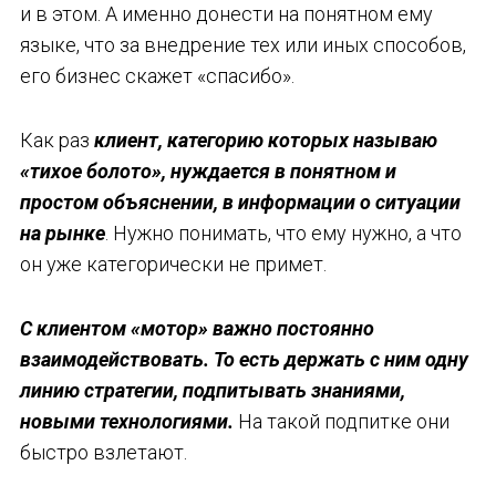
и в этом. А именно донести на понятном ему
языке, что за внедрение тех или иных способов,
его бизнес скажет «спасибо».
Как раз
клиент, категорию которых называю
«тихое болото», нуждается в понятном и
простом объяснении, в информации о ситуации
на рынке
. Нужно понимать, что ему нужно, а что
он уже категорически не примет.
С клиентом «мотор» важно постоянно
взаимодействовать. То есть держать с ним одну
линию стратегии, подпитывать знаниями,
новыми технологиями.
На такой подпитке они
быстро взлетают.