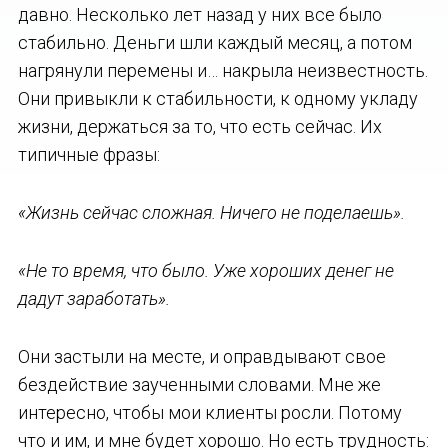
давно. Несколько лет назад у них все было
стабильно. Деньги шли каждый месяц, а потом
нагрянули перемены и… накрыла неизвестность.
Они привыкли к стабильности, к одному укладу
жизни, держаться за то, что есть сейчас. Их
типичные фразы:
«Жизнь сейчас сложная. Ничего не поделаешь».
«Не то время, что было. Уже хороших денег не
дадут заработать».
Они застыли на месте, и оправдывают свое
бездействие заученными словами. Мне же
интересно, чтобы мои клиенты росли. Потому
что и им, и мне будет хорошо. Но есть трудность: