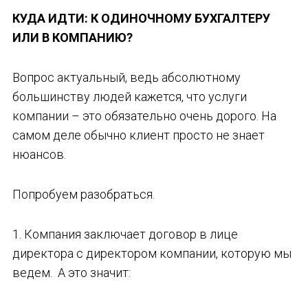
КУДА ИДТИ: К ОДИНОЧНОМУ БУХГАЛТЕРУ
ИЛИ В КОМПАНИЮ?
Вопрос актуальный, ведь абсолютному
большинству людей кажется, что услуги
компании – это обязательно очень дорого. На
самом деле обычно клиент просто не знает
нюансов.
Попробуем разобраться.
1. Компания заключает договор в лице
директора с директором компании, которую мы
ведем. А это значит: