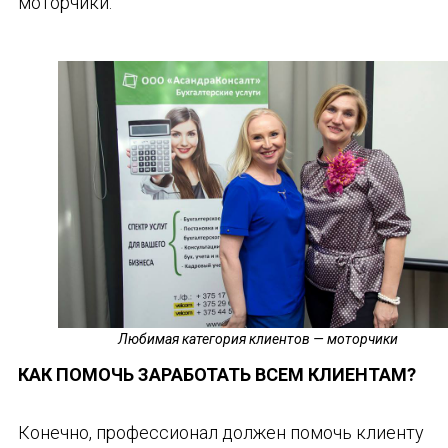
моторчики.
Любимая категория клиентов — моторчики
КАК ПОМОЧЬ ЗАРАБОТАТЬ ВСЕМ КЛИЕНТАМ?
Конечно, профессионал должен помочь клиенту