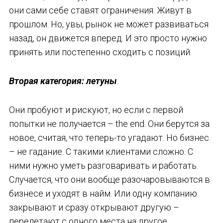
они сами себе ставят ограничения. Живут в
прошлом. Но, увы, рынок не может развиваться
назад, он движется вперед. И это просто нужно
принять или постепенно сходить с позиций.
Вторая категория: летуны
.
Они пробуют и рискуют, но если с первой
попытки не получается – the end. Они берутся за
новое, считая, что теперь-то угадают. Но бизнес
– не гадание. С такими клиентами сложно. С
ними нужно уметь разговаривать и работать.
Случается, что они вообще разочаровываются в
бизнесе и уходят в найм. Или одну компанию
закрывают и сразу открывают другую –
перелетают с одного места на другое.