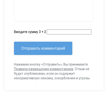
-
-
-
-
-
-
-
Введите сумму 3 + 2
Нажимая кнопку «Отправить», Вы принимаете
Правила размещения комментариев
. Отзыв не
будет опубликован, если он содержит
ненормативную лексику, оскорбления и угрозы