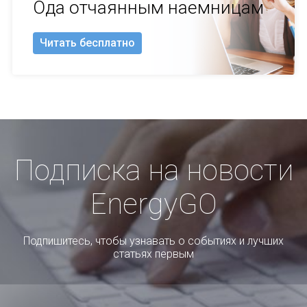
Ода отчаянным наемницам
Читать бесплатно
Подписка на новости
EnergyGO
Подпишитесь, чтобы узнавать о событиях и лучших
статьях первым