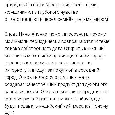
природы.Эта потребность выращена нами,
женщинами, из глубокого чувства
ответственности перед семьёй, детьми, миром.
Слова Инны Апенко помогли осознать, почему
мои мысли периодически возвращаются к теме
поиска собственного дела. Открыть книжный
магазин в маленьком провинциальном городе
страны, в котором книги заказывают по
интернету или едут за покупкой в соседний
город. Открыть детскую студию- театр,
создавая качественный продукт для духовного
развития детей. Открыть магазин и продвигать
изделия ручной работы, а может Чайную, где
будут подавать индийский чай- масала? Почему
нет?