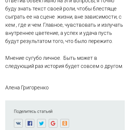
ответив объективно на эти вопросы, я точно
буду знать текст своей роли, чтобы блестяще
сыграть ее на сцене жизни, вне зависимости, с
кем , где и чем. Главное, чувствовать и излучать
внутреннее цветение, а успех и удача пусть
будут результатом того, что было пережито.
Мнение сугубо личное. Быть может в
следующий раз история будет совсем о другом.
Алена Григоренко
Поделитесь статьей