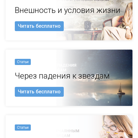
Внешность и условия жизни
Читать бесплатно
Статьи
Через падения к звездам
Читать бесплатно
Статьи