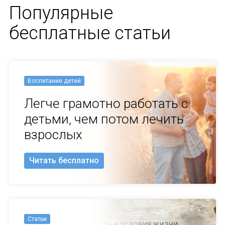
Популярные
бесплатные статьи
Воспитание детей
Легче грамотно работать с
детьми, чем потом лечить
взрослых
Читать бесплатно
Статьи