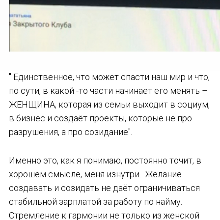
" Единственное, что может спасти наш мир и что,
по сути, в какой -то части начинает его менять –
ЖЕНЩИНА, которая из семьи выходит в социум,
в бизнес и создаёт проекты, которые не про
разрушения, а про созидание".
Именно это, как я понимаю, постоянно точит, в
хорошем смысле, меня изнутри. Желание
создавать и созидать не даёт ограничиваться
стабильной зарплатой за работу по найму.
Стремление к гармонии не только из женской