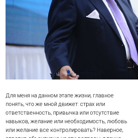
Для меня на данном этапе жизни, главное
понять, что же мной движет: страх или
ответственность, привычка или отсутствие
навыков, желание или необходимость, любовь
или желание все контролировать? Наверное,