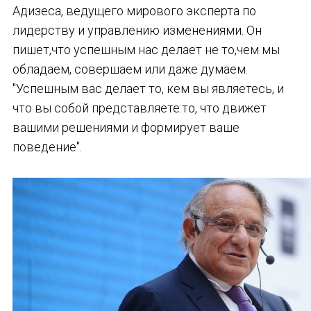
Адизеса, ведущего мирового эксперта по
лидерству и управлению изменениями. Он
пишет,что успешным нас делает не то,чем мы
обладаем, совершаем или даже думаем.
"Успешным вас делает то, кем вы являетесь, и
что вы собой представляете:то, что движет
вашими решениями и формирует ваше
поведение".