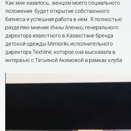
Как мне казалось, венцом моего социального
положения будет открытие собственного
бизнеса и успешная работа в нем. Я полностью
разделяю мнение Инны Апенко, генерального
директора известного в Казахстане бренда
детской одежды Mimioriki, исполнительного
директора Textiline, которое она высказала в
интервью с Татьяной Акимовой в рамках клуба.