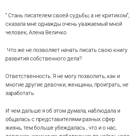
" Стань писателем своей судьбы, а не критиком",
сказала мне однажды очень уважаемый мной
человек, Алена Величко.
Что же не позволяет начать писать свою книгу
развития собственного дела?
Ответственность. Я не могу позволить, как и
многие другие девочки, женщины, проиграть, не
заработать.
И чем дальше я об этом думала, наблюдала и
общалась с представителями разных сфер
жизнь, тем больше убеждалась , что и о нас,