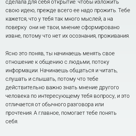
сделала для себя открытие: чтобы изложить
свою идею, прежде всего ее надо прожить. Тебе
кажется, что у тебя так много мыслей, а на
поверку они не твои, мнение сформировано
извне, потому что нет их осознания, проживания.
Ясно это поняв, ты начинаешь менять свое
отношение к общению с людьми, потоку
информации. Начинаешь общаться и читать,
слушать и слышать, потому что тебе
действительно важно знать мнение другого
человека по интересующему тебя вопросу, и это
отличается от обычного разговора или
прочтения. А главное, помогает тебе понять
себя.