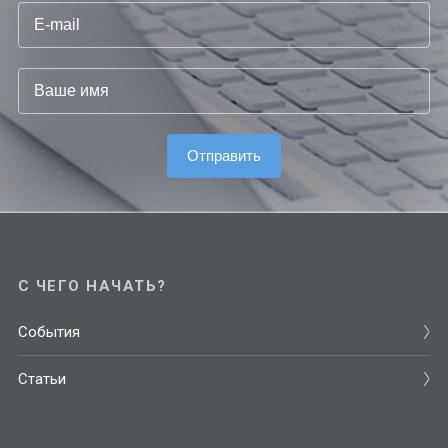
С ЧЕГО НАЧАТЬ?
События
Статьи