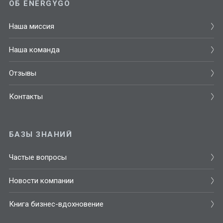
ОБ ENERGYGO
Наша миссия
Наша команда
Отзывы
Контакты
БАЗЫ ЗНАНИЙ
Частые вопросы
Новости компании
Книга бизнес-вдохновение