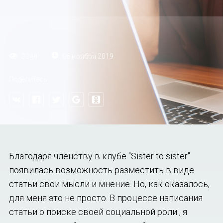
06 ноября 2019
3344
Поделитесь
Благодаря членству в клубе "Sister to sister"
появилась возможность разместить в виде
статьи свои мысли и мнение. Но, как оказалось,
для меня это не просто. В процессе написания
статьи о поиске своей социальной роли , я