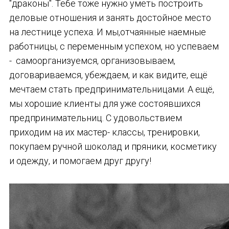
"драконы". Тебе тоже нужно уметь построить
деловые отношения и занять достойное место
на лестнице успеха. И мы,отчаянные наемные
работницы, с переменным успехом, но успеваем
- самоорганизуемся, организовываем,
договариваемся, убеждаем, и как видите, ещё
мечтаем стать предпринимательницами. А ещё,
мы хорошие клиенты для уже состоявшихся
предпринимательниц. С удовольствием
приходим на их мастер- классы, тренировки,
покупаем ручной шоколад и пряники, косметику
и одежду, и помогаем друг другу!