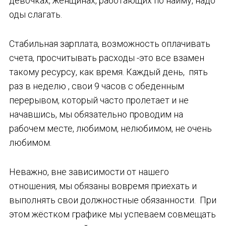
девочках, женщинах, работающих по найму, надо
оды слагать.
‌Стабильная зарплата, возможность оплачивать
счета, просчитывать расходы -это все взамен
такому ресурсу, как время. Каждый день, пять
раз в неделю , свои 9 часов с обеденным
перерывом, который часто пролетает и не
начавшись, мы обязательно проводим на
рабочем месте, любимом, нелюбимом, не очень
любимом.
Неважно, вне зависимости от нашего
отношения, мы обязаны вовремя приехать и
выполнять свои должностные обязанности. При
этом жёстком графике мы успеваем совмещать