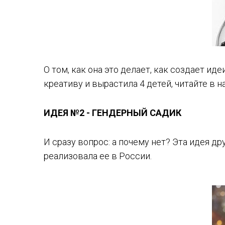
О том, как она это делает, как создает ид
креативу и вырастила 4 детей, читайте в 
ИДЕЯ №2 - ГЕНДЕРНЫЙ САДИК
И сразу вопрос: а почему нет? Эта идея д
реализовала ее в России.