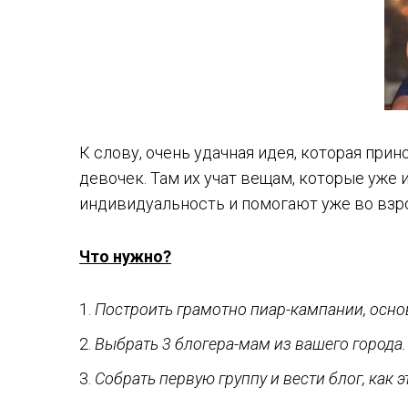
К слову, очень удачная идея, которая прин
девочек. Там их учат вещам, которые уже
индивидуальность и помогают уже во взр
Что нужно?
Построить грамотно пиар-кампании, осно
Выбрать 3 блогера-мам из вашего города
Собрать первую группу и вести блог, как эт