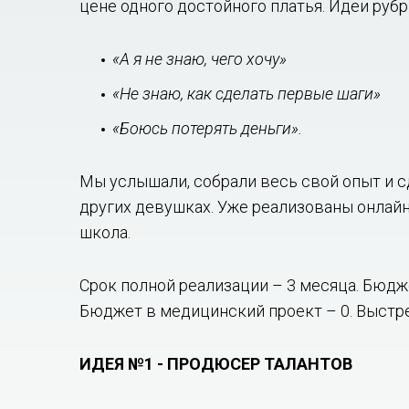
цене одного достойного платья. Идеи руб
«А я не знаю, чего хочу»
«Не знаю, как сделать первые шаги»
«Боюсь потерять деньги».
Мы услышали, собрали весь свой опыт и с
других девушках. Уже реализованы онлайн
школа.
Срок полной реализации – 3 месяца. Бюдж
Бюджет в медицинский проект – 0. Выстре
ИДЕЯ №1 - ПРОДЮСЕР ТАЛАНТОВ