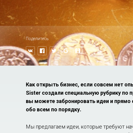
Поделитесь
Как открыть бизнес, если совсем нет опы
Sister создали специальную рубрику по 
вы можете забронировать идеи и прямо 
обо всем по порядку.
Мы предлагаем идеи, которые требуют на