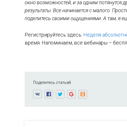
окно возможностей, и за одним потянутся д
результаты. Все начинается с малого. Прост
поделитесь своими ощущениями. А там, я е
Регистрируйтесь здесь:
Неделя абсолютно
время. Напоминаем, все вебинары – беспл
Поделитесь статьей