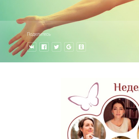
Поделитесь