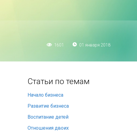
01 января 2018
1601
Статьи по темам
Начало бизнеса
Развитие бизнеса
Воспитание детей
Отношения двоих