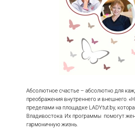
Абсолютное счастье – абсолютно для кажд
преображения внутреннего и внешнего. «Н
пределами на площадке LADY.tut.by, кото
Владивостока. Их программы помогут жен
гармоничную жизнь.